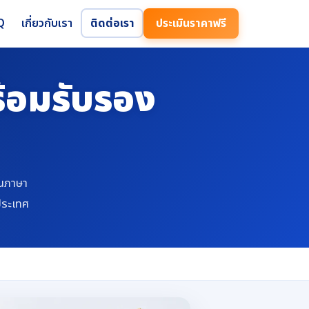
Q
เกี่ยวกับเรา
ติดต่อเรา
ประเมินราคาฟรี
้อมรับรอง
็นภาษา
ประเทศ