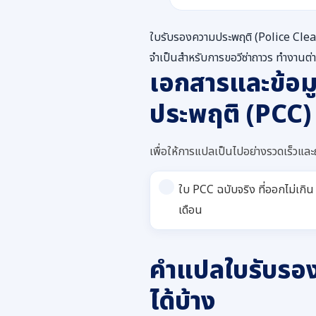
ใบรับรองความประพฤติ (Police Clear
จำเป็นสำหรับการขอวีซ่าถาวร ทำงานต
เอกสารและข้อม
ประพฤติ (PCC)
เพื่อให้การแปลเป็นไปอย่างรวดเร็วและถ
ใบ PCC ฉบับจริง ที่ออกไม่เกิน
เดือน
คำแปลใบรับรอง
ได้บ้าง