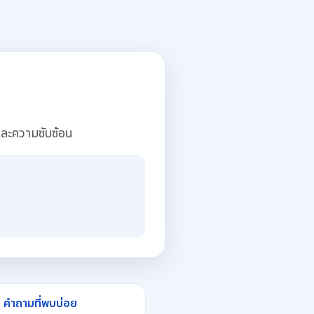
ละความซับซ้อน
คำถามที่พบบ่อย