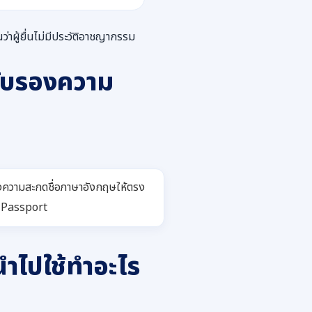
ผู้ยื่นไม่มีประวัติอาชญากรรม
รับรองความ
งความสะกดชื่อภาษาอังกฤษให้ตรง
 Passport
ำไปใช้ทำอะไร