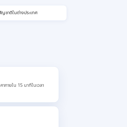
ัญชาติในต่างประเทศ
าคาภายใน 15 นาทีในเวลา