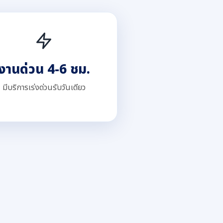
งานด่วน 4-6 ชม.
มีบริการเร่งด่วนรับวันเดียว