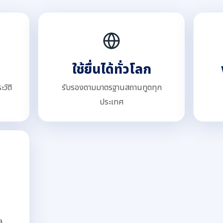
ใช้ยื่นได้ทั่วโลก
วัติ
รับรองตามมาตรฐานสถานทูตทุก
ประเทศ
ล