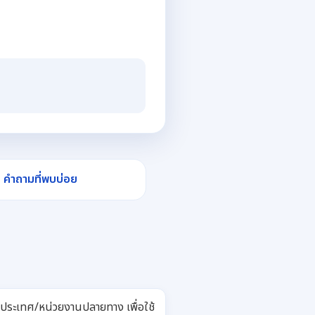
คำถามที่พบบ่อย
ุประเทศ/หน่วยงานปลายทาง เพื่อใช้