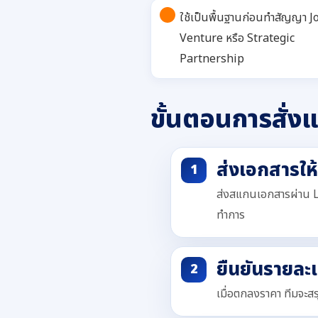
ใช้เป็นพื้นฐานก่อนทำสัญญา J
Venture หรือ Strategic
Partnership
ขั้นตอนการสั่งแ
ส่งเอกสารให
ส่งสแกนเอกสารผ่าน L
ทำการ
ยืนยันรายละ
เมื่อตกลงราคา ทีมจะส