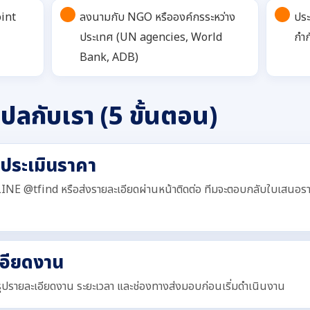
oint
ลงนามกับ NGO หรือองค์กรระหว่าง
ปร
ประเทศ (UN agencies, World
กำก
Bank, ADB)
ปลกับเรา (5 ขั้นตอน)
้ประเมินราคา
INE @tfind หรือส่งรายละเอียดผ่านหน้าติดต่อ ทีมจะตอบกลับใบเสนอร
เอียดงาน
รุปรายละเอียดงาน ระยะเวลา และช่องทางส่งมอบก่อนเริ่มดำเนินงาน