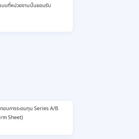
แบบที่หน่วยงานนั้นยอมรับ
ะกอบการระดมทุน Series A/B
erm Sheet)