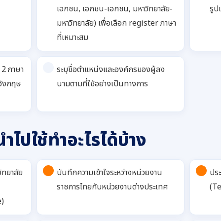
เอกชน, เอกชน-เอกชน, มหาวิทยาลัย-
รูป
มหาวิทยาลัย) เพื่อเลือก register ภาษา
ที่เหมาะสม
 2 ภาษา
ระบุชื่อตำแหน่งและองค์กรของผู้ลง
อังกฤษ
นามตามที่ใช้อย่างเป็นทางการ
ไปใช้ทำอะไรได้บ้าง
ิทยาลัย
บันทึกความเข้าใจระหว่างหน่วยงาน
ปร
ราชการไทยกับหน่วยงานต่างประเทศ
(T
e)