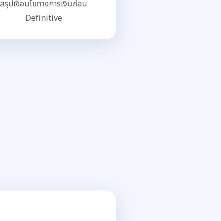
สรุปเงื่อนไขทางการเงินก่อน
Definitive