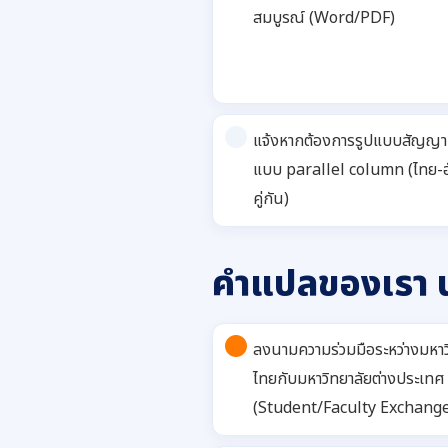
สมบูรณ์ (Word/PDF)
แจ้งหากต้องการรูปแบบสัญญา
แบบ parallel column (ไทย-
คู่กัน)
คำแปลของเรา นำ
ลงนามความร่วมมือระหว่างมหาว
ไทยกับมหาวิทยาลัยต่างประเทศ
(Student/Faculty Exchang