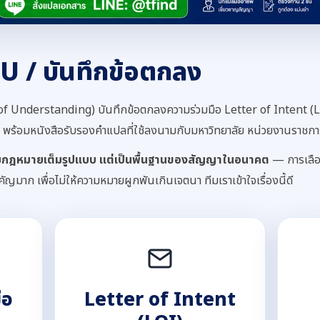
 / บันทึกข้อตกลง
nderstanding) บันทึกข้อตกลงความร่วมมือ Letter of Intent (L
พร้อมหนังสือรับรองคำแปลที่ใช้ลงนามกับมหาวิทยาลัย หน่วยงานราชการ
ามกฎหมายเต็มรูปแบบ แต่เป็นพื้นฐานของสัญญาในอนาคต
— การเลือก
มาก เพื่อไม่ให้ความหมายผูกพันเกินเจตนา ทีมเราเข้าใจเรื่องนี้ดี
ือ
Letter of Intent