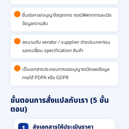
ยื่นต่อศาล/อนุญาโตตุลาการ กรณีพิพาทการละเมิด
ข้อมูลความลับ
ลงนามกับ vendor / supplier ต่างประเทศก่อน
แลกเปลี่ยน specification สินค้า
เป็นเอกสารประกอบการขออนุญาตเปิดเผยข้อมูล
ภายใต้ PDPA หรือ GDPR
ขั้นตอนการสั่งแปลกับเรา (5 ขั้น
ตอน)
ส่งเอกสารให้ประเมินราคา