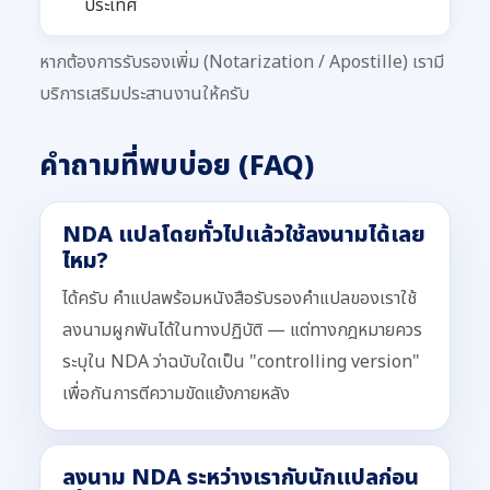
ประเทศ
หากต้องการรับรองเพิ่ม (Notarization / Apostille) เรามี
บริการเสริมประสานงานให้ครับ
คำถามที่พบบ่อย (FAQ)
NDA แปลโดยทั่วไปแล้วใช้ลงนามได้เลย
ไหม?
ได้ครับ คำแปลพร้อมหนังสือรับรองคำแปลของเราใช้
ลงนามผูกพันได้ในทางปฏิบัติ — แต่ทางกฎหมายควร
ระบุใน NDA ว่าฉบับใดเป็น "controlling version"
เพื่อกันการตีความขัดแย้งภายหลัง
ลงนาม NDA ระหว่างเรากับนักแปลก่อน