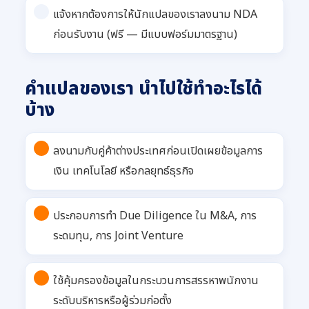
แจ้งหากต้องการให้นักแปลของเราลงนาม NDA
ก่อนรับงาน (ฟรี — มีแบบฟอร์มมาตรฐาน)
คำแปลของเรา นำไปใช้ทำอะไรได้
บ้าง
ลงนามกับคู่ค้าต่างประเทศก่อนเปิดเผยข้อมูลการ
เงิน เทคโนโลยี หรือกลยุทธ์ธุรกิจ
ประกอบการทำ Due Diligence ใน M&A, การ
ระดมทุน, การ Joint Venture
ใช้คุ้มครองข้อมูลในกระบวนการสรรหาพนักงาน
ระดับบริหารหรือผู้ร่วมก่อตั้ง