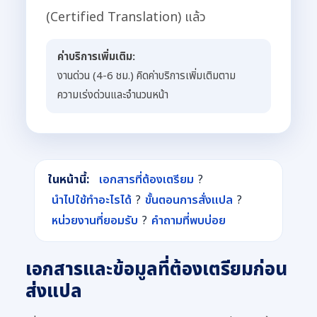
(Certified Translation) แล้ว
ค่าบริการเพิ่มเติม:
งานด่วน (4-6 ชม.) คิดค่าบริการเพิ่มเติมตาม
ความเร่งด่วนและจำนวนหน้า
ในหน้านี้:
เอกสารที่ต้องเตรียม
?
นำไปใช้ทำอะไรได้
?
ขั้นตอนการสั่งแปล
?
หน่วยงานที่ยอมรับ
?
คำถามที่พบบ่อย
เอกสารและข้อมูลที่ต้องเตรียมก่อน
ส่งแปล