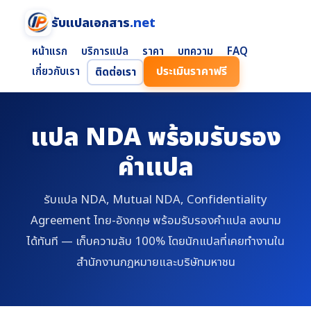
รับแปลเอกสาร
.net
หน้าแรก
บริการแปล
ราคา
บทความ
FAQ
ประเมินราคาฟรี
เกี่ยวกับเรา
ติดต่อเรา
แปล NDA พร้อมรับรอง
คำแปล
รับแปล NDA, Mutual NDA, Confidentiality
Agreement ไทย-อังกฤษ พร้อมรับรองคำแปล ลงนาม
ได้ทันที — เก็บความลับ 100% โดยนักแปลที่เคยทำงานใน
สำนักงานกฎหมายและบริษัทมหาชน