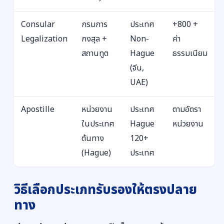
Consular
กรมการ
ประเทศ
+800 +
Legalization
กงสุล +
Non-
ค่า
สถานทูต
Hague
ธรรมเนียม
(จีน,
UAE)
Apostille
หน่วยงาน
ประเทศ
ตามอัตรา
ในประเทศ
Hague
หน่วยงาน
ต้นทาง
120+
(Hague)
ประเทศ
วิธีเลือกประเภทรับรองให้ตรงปลาย
ทาง