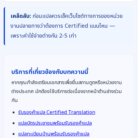
เคล็ดลับ:
ก่อนแปลควรเช็คเว็บไซต์ทางการของหน่วย
งานปลายทางว่าต้องการ Certified แบบไหน —
เพราะค่าใช้จ่ายต่างกัน 2-5 เท่า
บริการที่เกี่ยวข้องกับบทความนี้
หากคุณกำลังเตรียมเอกสารเพื่อยื่นสถานทูตหรือหน่วยงาน
ต่างประเทศ มักต้องใช้บริการต่อเนื่องจากหน้าด้านล่างร่วม
กัน
รับรองคำแปล Certified Translation
แปลบัตรประชาชนพร้อมรับรองคำแปล
แปลทะเบียนบ้านพร้อมรับรองคำแปล