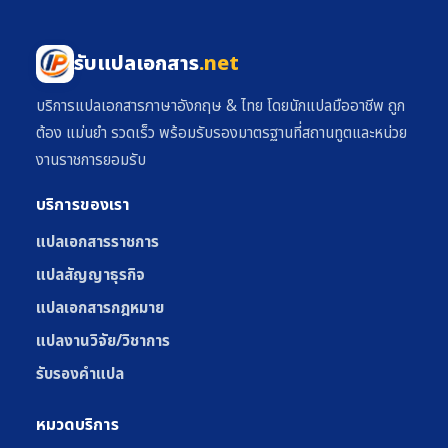
รับแปลเอกสาร
.net
บริการแปลเอกสารภาษาอังกฤษ & ไทย โดยนักแปลมืออาชีพ ถูก
ต้อง แม่นยำ รวดเร็ว พร้อมรับรองมาตรฐานที่สถานทูตและหน่วย
งานราชการยอมรับ
บริการของเรา
แปลเอกสารราชการ
แปลสัญญาธุรกิจ
แปลเอกสารกฎหมาย
แปลงานวิจัย/วิชาการ
รับรองคำแปล
หมวดบริการ