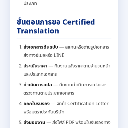
ประเภท
ขั้นตอนการขอ Certified
Translation
ส่งเอกสารต้นฉบับ
— สแกนหรือถ่ายรูปเอกสาร
ส่งทางอีเมลหรือ LINE
ประเมินราคา
— ทีมงานแจ้งราคาตามจำนวนหน้า
และประเภทเอกสาร
ดำเนินการแปล
— ทีมงานดำเนินการแปลและ
ตรวจทานตามประเภทเอกสาร
ออกใบรับรอง
— จัดทำ Certification Letter
พร้อมตราประทับบริษัท
ส่งมอบงาน
— ส่งไฟล์ PDF พร้อมใบรับรองทาง