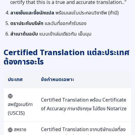
certify that this is a true and accurate translation..."
ลายเซ็นและชื่อนักแปล
พร้อมเลขใบประกอบวิชาชีพ (ถ้ามี)
ตราประทับบริษัท
และวันที่ออกคำรับรอง
สำเนาต้นฉบับ
แนบเข้าเล่มเดียวกัน เย็บมุม
Certified Translation แต่ละประเทศ
ต้องการอะไร
ประเทศ
ข้อกำหนดเฉพาะ
Certified Translation พร้อม Certificate
สหรัฐอเมริกา
of Accuracy ภาษาอังกฤษ ไม่ต้อง Notarize
(USCIS)
สหราช
Certified Translation จากบริษัทแปลที่ลง