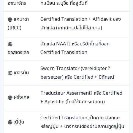
อาณาจักร
ทะเบียน ระบุชื่อ ที่อยู่ วันที่
แคนาดา
Certified Translation + Affidavit ของ
(IRCC)
นักแปล (หากนักแปลไม่ได้สาบาน)
นักแปล NAATI หรือบริษัทไทยที่ออก
ออสเตรเลีย
Certified Translation
Sworn Translator (vereidigter ?
เยอรมัน
bersetzer) หรือ Certified + นิติกรณ์
Traducteur Asserment? หรือ Certified
ฝรั่งเศส
+ Apostille (ไทยใช้นิติกรณ์แทน)
Certified Translation เป็นภาษาอังกฤษ
ญี่ปุ่น
หรือญี่ปุ่น + บางกรณีต้องผ่านสถานทูตญี่ปุ่น