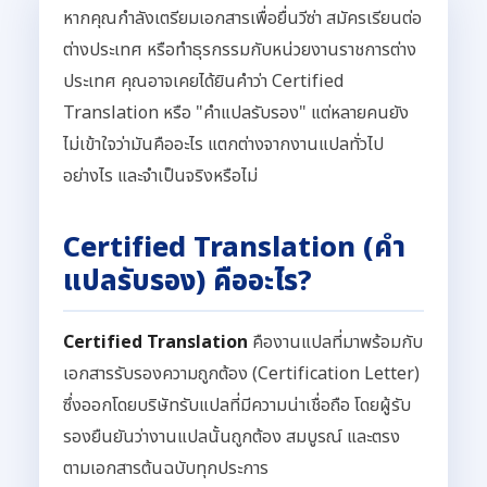
หากคุณกำลังเตรียมเอกสารเพื่อยื่นวีซ่า สมัครเรียนต่อ
ต่างประเทศ หรือทำธุรกรรมกับหน่วยงานราชการต่าง
ประเทศ คุณอาจเคยได้ยินคำว่า Certified
Translation หรือ "คำแปลรับรอง" แต่หลายคนยัง
ไม่เข้าใจว่ามันคืออะไร แตกต่างจากงานแปลทั่วไป
อย่างไร และจำเป็นจริงหรือไม่
Certified Translation (คำ
แปลรับรอง) คืออะไร?
Certified Translation
คืองานแปลที่มาพร้อมกับ
เอกสารรับรองความถูกต้อง (Certification Letter)
ซึ่งออกโดยบริษัทรับแปลที่มีความน่าเชื่อถือ โดยผู้รับ
รองยืนยันว่างานแปลนั้นถูกต้อง สมบูรณ์ และตรง
ตามเอกสารต้นฉบับทุกประการ