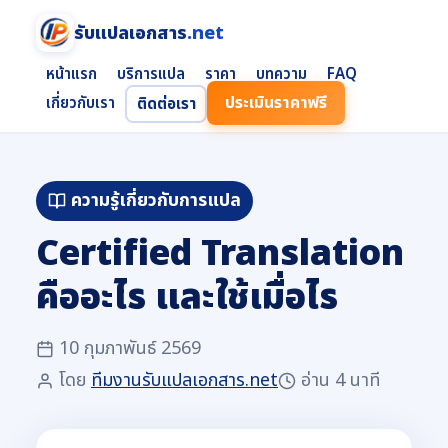
รับแปลเอกสาร
.net
หน้าแรก
บริการแปล
ราคา
บทความ
FAQ
ประเมินราคาฟรี
เกี่ยวกับเรา
ติดต่อเรา
ความรู้เกี่ยวกับการแปล
Certified Translation
คืออะไร และใช้เมื่อไร
10 กุมภาพันธ์ 2569
โดย
ทีมงานรับแปลเอกสาร.net
อ่าน 4 นาที