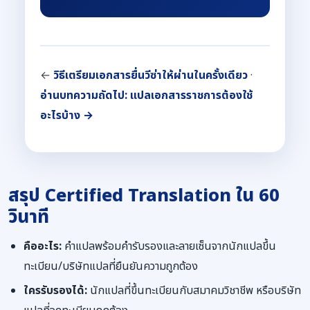
←
วิธีเตรียมเอกสารยื่นวีซ่าให้ผ่านในครั้งเดียว
·
อ่านบทความถัดไป: แปลเอกสารราชการต้องใช้
อะไรบ้าง →
สรุป Certified Translation ใน 60
วินาที
คืออะไร:
คำแปลพร้อมคำรับรองและลายเซ็นจากนักแปลขึ้น
ทะเบียน/บริษัทแปลที่ยืนยันความถูกต้อง
ใครรับรองได้:
นักแปลที่ขึ้นทะเบียนกับสมาคมวิชาชีพ หรือบริษัท