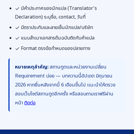
มีคำประกาศของนักแปล (Translator's
Declaration) ระบุชื่อ, contact, วันที่
มีตราประทับและลายเซ็นนักแปล/บริษัท
แนบสำเนาเอกสารต้นฉบับติดกับคำแปล
Format ตรงข้อกำหนดของปลายทาง
หมายเหตุสำคัญ:
สถานทูตและหน่วยงานเปลี่ยน
Requirement บ่อย — บทความนี้อัปเดต มิถุนายน
2026 หากยื่นหลังจากนี้ 6 เดือนขึ้นไป แนะนำให้ตรวจ
สอบเว็บไซต์สถานทูตอีกครั้ง หรือสอบถามเราฟรีผ่าน
หน้า
ติดต่อ