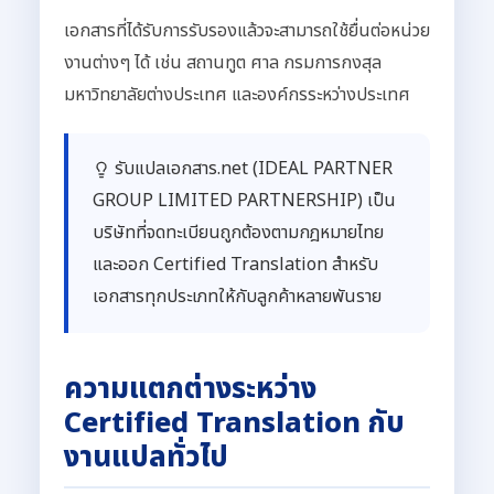
เอกสารที่ได้รับการรับรองแล้วจะสามารถใช้ยื่นต่อหน่วย
งานต่างๆ ได้ เช่น สถานทูต ศาล กรมการกงสุล
มหาวิทยาลัยต่างประเทศ และองค์กรระหว่างประเทศ
รับแปลเอกสาร.net (IDEAL PARTNER
GROUP LIMITED PARTNERSHIP) เป็น
บริษัทที่จดทะเบียนถูกต้องตามกฎหมายไทย
และออก Certified Translation สำหรับ
เอกสารทุกประเภทให้กับลูกค้าหลายพันราย
ความแตกต่างระหว่าง
Certified Translation กับ
งานแปลทั่วไป