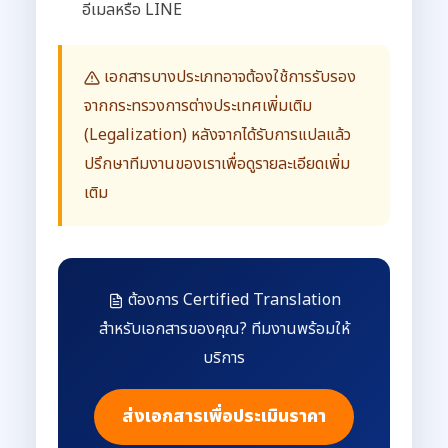
อีเมลหรือ LINE
เอกสารบางประเภทอาจต้องใช้การรับรอง
จากกระทรวงการต่างประเทศเพิ่มเติม
(Legalization) หลังจากได้รับการแปลแล้ว
ปรึกษาทีมงานของเราเพื่อดูรายละเอียดเพิ่ม
เติม
ต้องการ Certified Translation
สำหรับเอกสารของคุณ? ทีมงานพร้อมให้
บริการ
ส่งเอกสารเพื่อประเมินราคา